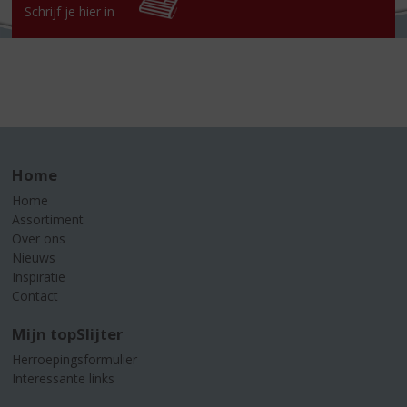
Schrijf je hier in
Home
Home
Assortiment
Over ons
Nieuws
Inspiratie
Contact
Mijn topSlijter
Herroepingsformulier
Interessante links