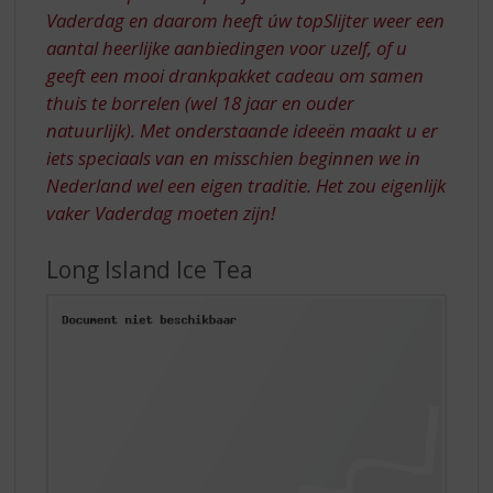
Vaderdag en daarom heeft úw topSlijter weer een
aantal heerlijke aanbiedingen voor uzelf, of u
geeft een mooi drankpakket cadeau om samen
thuis te borrelen (wel 18 jaar en ouder
natuurlijk). Met onderstaande ideeën maakt u er
iets speciaals van en misschien beginnen we in
Nederland wel een eigen traditie. Het zou eigenlijk
vaker Vaderdag moeten zijn!
Long Island Ice Tea