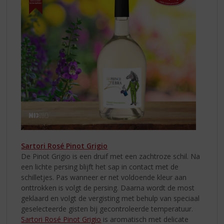
Sartori Rosé Pinot Grigio
De Pinot Grigio is een druif met een zachtroze schil. Na
een lichte persing blijft het sap in contact met de
schilletjes. Pas wanneer er net voldoende kleur aan
onttrokken is volgt de persing. Daarna wordt de most
geklaard en volgt de vergisting met behulp van speciaal
geselecteerde gisten bij gecontroleerde temperatuur.
Sartori Rosé Pinot Grigio
is aromatisch met delicate