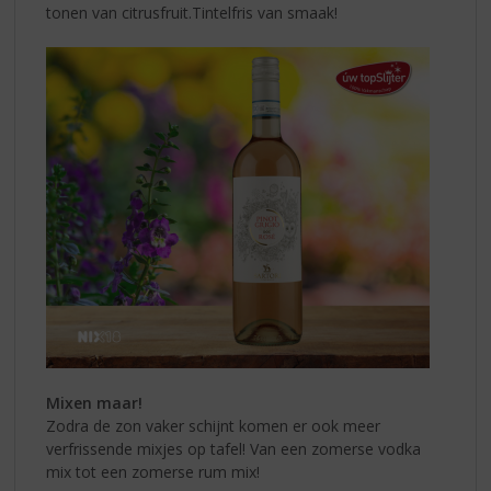
tonen van citrusfruit.Tintelfris van smaak!
Mixen maar!
Zodra de zon vaker schijnt komen er ook meer
verfrissende mixjes op tafel! Van een zomerse vodka
mix tot een zomerse rum mix!