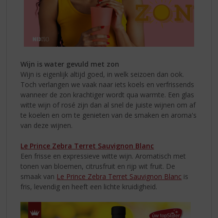
Wijn is water gevuld met zon
Wijn is eigenlijk altijd goed, in welk seizoen dan ook.
Toch verlangen we vaak naar iets koels en verfrissends
wanneer de zon krachtiger wordt qua warmte. Een glas
witte wijn of rosé zijn dan al snel de juiste wijnen om af
te koelen en om te genieten van de smaken en aroma's
van deze wijnen.
Le Prince Zebra Terret Sauvignon Blanc
Een frisse en expressieve witte wijn. Aromatisch met
tonen van bloemen, citrusfruit en rijp wit fruit. De
smaak van
Le Prince Zebra Terret Sauvignon Blanc
is
fris, levendig en heeft een lichte kruidigheid.