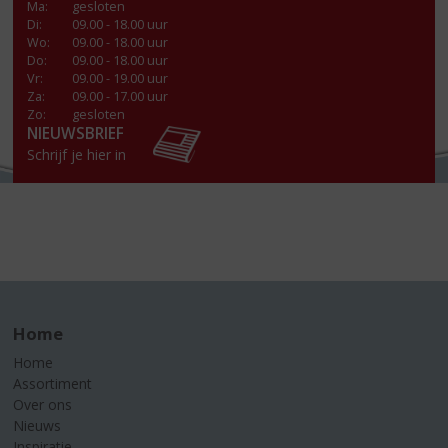
Ma
:
gesloten
Di
:
09.00 - 18.00 uur
Wo
:
09.00 - 18.00 uur
Do
:
09.00 - 18.00 uur
Vr
:
09.00 - 19.00 uur
Za
:
09.00 - 17.00 uur
Zo:
gesloten
NIEUWSBRIEF
Schrijf je hier in
Home
Home
Assortiment
Over ons
Nieuws
Inspiratie