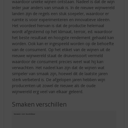
waardoor unieke wijnen ontstaan. Nadeel is dat de wijn
ieder jaar anders van smaak is. In de nieuwe wijnwereld
landen zijn de regels een stuk soepeler, waardoor er
ruimte is voor experimenteren en innovatieve ideeën.
Het voordeel hiervan is dat de productie helemaal
wordt afgestemd op het klimaat, terroir, ed. waardoor
het beste resultaat en hoogste rendement gehaald kan
worden. Ook kan er ingespeeld worden op de behoefte
van de consument. Op het etiket van de wijnen uit de
nieuwe wijnwereld staat de druivensoort vermeld
waardoor de consument precies weet wat hij kan
verwachten. Het nadeel kan zijn dat de wijnen wat
simpeler van smaak zijn, hoewel dit de laatste jaren
sterk verbeterd is. De afgelopen jaren hebben wijn
producenten uit zowel de nieuwe als de oude
wijnwereld erg veel van elkaar geleerd.
Smaken verschillen