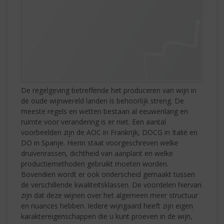
De regelgeving betreffende het produceren van wijn in
de oude wijnwereld landen is behoorlijk streng. De
meeste regels en wetten bestaan al eeuwenlang en
ruimte voor verandering is er niet. Een aantal
voorbeelden zijn de AOC in Frankrijk, DOCG in Italië en
DO in Spanje. Hierin staat voorgeschreven welke
druivenrassen, dichtheid van aanplant en welke
productiemethoden gebruikt moeten worden.
Bovendien wordt er ook onderscheid gemaakt tussen
de verschillende kwaliteitsklassen. De voordelen hiervan
zijn dat deze wijnen over het algemeen meer structuur
en nuances hebben. Iedere wijngaard heeft zijn eigen
karaktereigenschappen die u kunt proeven in de wijn,