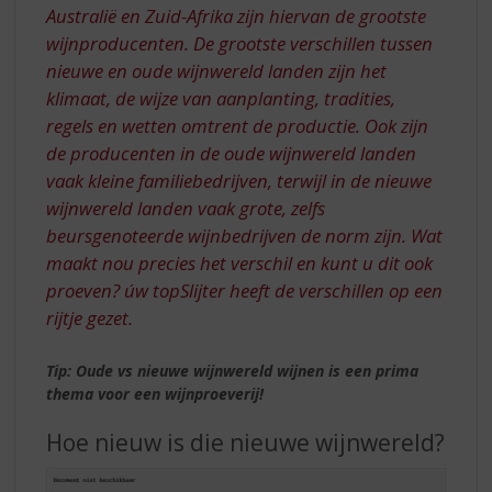
Australië en Zuid-Afrika zijn hiervan de grootste
wijnproducenten. De grootste verschillen tussen
nieuwe en oude wijnwereld landen zijn het
klimaat, de wijze van aanplanting, tradities,
regels en wetten omtrent de productie. Ook zijn
de producenten in de oude wijnwereld landen
vaak kleine familiebedrijven, terwijl in de nieuwe
wijnwereld landen vaak grote, zelfs
beursgenoteerde wijnbedrijven de norm zijn. Wat
maakt nou precies het verschil en kunt u dit ook
proeven? úw topSlijter heeft de verschillen op een
rijtje gezet.
Tip: Oude vs nieuwe wijnwereld wijnen is een prima
thema voor een wijnproeverij!
Hoe nieuw is die nieuwe wijnwereld?