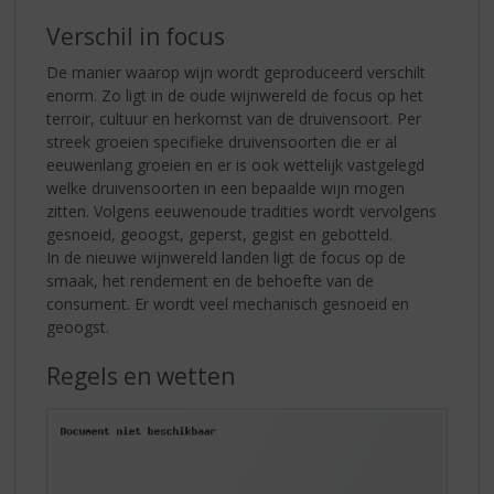
Verschil in focus
De manier waarop wijn wordt geproduceerd verschilt
enorm. Zo ligt in de oude wijnwereld de focus op het
terroir, cultuur en herkomst van de druivensoort. Per
streek groeien specifieke druivensoorten die er al
eeuwenlang groeien en er is ook wettelijk vastgelegd
welke druivensoorten in een bepaalde wijn mogen
zitten. Volgens eeuwenoude tradities wordt vervolgens
gesnoeid, geoogst, geperst, gegist en gebotteld.
In de nieuwe wijnwereld landen ligt de focus op de
smaak, het rendement en de behoefte van de
consument. Er wordt veel mechanisch gesnoeid en
geoogst.
Regels en wetten