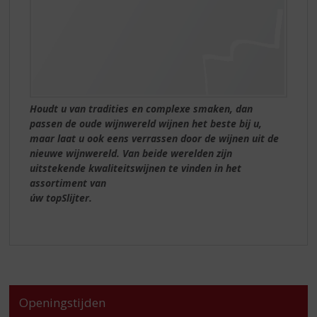
Houdt u van tradities en complexe smaken, dan
passen de oude wijnwereld wijnen het beste bij u,
maar laat u ook eens verrassen door de wijnen uit de
nieuwe wijnwereld. Van beide werelden zijn
uitstekende kwaliteitswijnen te vinden in het
assortiment van
úw topSlijter.
Openingstijden