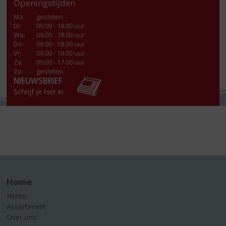
Openingstijden
Ma
:
gesloten
Di
:
09.00 - 18.00 uur
Wo
:
09.00 - 18.00 uur
Do
:
09.00 - 18.00 uur
Vr
:
09.00 - 19.00 uur
Za
:
09.00 - 17.00 uur
Zo:
gesloten
NIEUWSBRIEF
Schrijf je hier in
Home
Home
Assortiment
Over ons