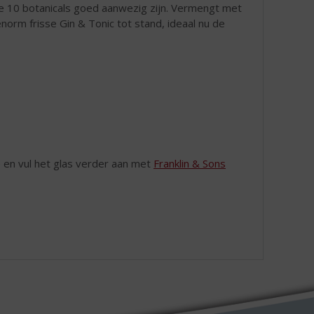
e 10 botanicals goed aanwezig zijn. Vermengt met
orm frisse Gin & Tonic tot stand, ideaal nu de
 en vul het glas verder aan met
Franklin & Sons