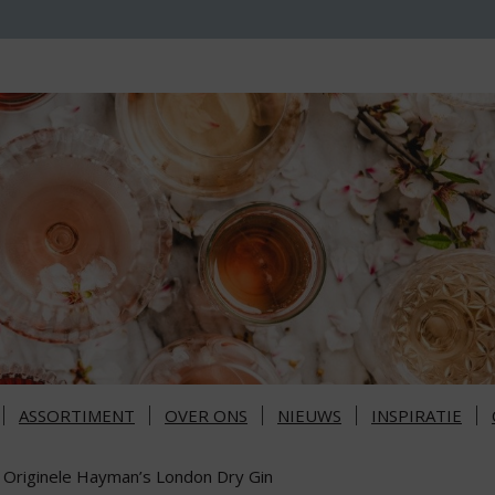
ASSORTIMENT
OVER ONS
NIEUWS
INSPIRATIE
 Originele Hayman’s London Dry Gin