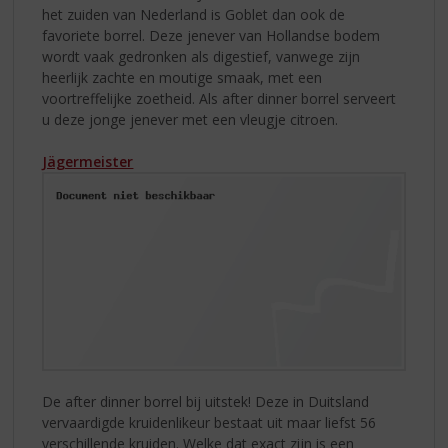
het zuiden van Nederland is Goblet dan ook de
favoriete borrel. Deze jenever van Hollandse bodem
wordt vaak gedronken als digestief, vanwege zijn
heerlijk zachte en moutige smaak, met een
voortreffelijke zoetheid. Als after dinner borrel serveert
u deze jonge jenever met een vleugje citroen.
Jägermeister
De after dinner borrel bij uitstek! Deze in Duitsland
vervaardigde kruidenlikeur bestaat uit maar liefst 56
verschillende kruiden. Welke dat exact zijn is een