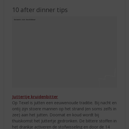
10 after dinner tips
Juttertje kruidenbitter
Op Texel is jutten een eeuwenoude traditie. Bij nacht en
ontij zijn stoere mannen op het strand (en soms zelfs in
zee) aan het jutten. Doornat en koud wordt bij
thuiskomst het Juttertje gedronken. De bittere stoffen in
het drankje activeren de stofwisseling en door de 14