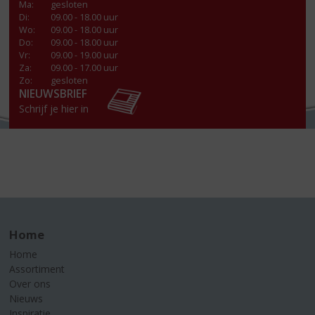
Ma
:
gesloten
Di
:
09.00 - 18.00 uur
Wo
:
09.00 - 18.00 uur
Do
:
09.00 - 18.00 uur
Vr
:
09.00 - 19.00 uur
Za
:
09.00 - 17.00 uur
Zo:
gesloten
NIEUWSBRIEF
Schrijf je hier in
Home
Home
Assortiment
Over ons
Nieuws
Inspiratie