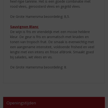
heel rijpe tannine. Het is een goede combinatie met
rood vlees, geroosterd vlees en gegrild vlees.
De Grote Hamersma beoordeling: 8,5.
Sauvignon Blanc
De wijn is fris en vriendelijk met een mooie heldere
kleur. De geur is fris en aromatisch met kruiden en
tonen van tropisch fruit. De smaak is evenwichtig met
een aangename intensiteit, voldoende frisheid en veel
lengte met een intens en frisse afdronk. Smaakt goed
bij salades, wit vlees en vis.
De Grote Hamersma beoordeling: 8.
Openingstijden