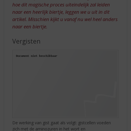
hoe dit magische proces uiteindelijk zal leiden
naar een heerlijk biertje, leggen we u uit in dit
artikel. Misschien kijkt u vanaf nu wel heel anders
naar een biertje.
Vergisten
De werking van gist gaat als volgt: gistcellen voeden
zich met de aminozuren in het wort en