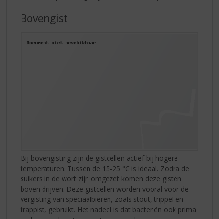
Bovengist
Bij bovengisting zijn de gistcellen actief bij hogere
temperaturen. Tussen de 15-25 °C is ideaal. Zodra de
suikers in de wort zijn omgezet komen deze gisten
boven drijven. Deze gistcellen worden vooral voor de
vergisting van speciaalbieren, zoals stout, trippel en
trappist, gebruikt. Het nadeel is dat bacteriën ook prima