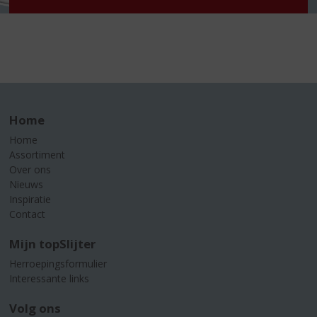
Home
Home
Assortiment
Over ons
Nieuws
Inspiratie
Contact
Mijn topSlijter
Herroepingsformulier
Interessante links
Volg ons