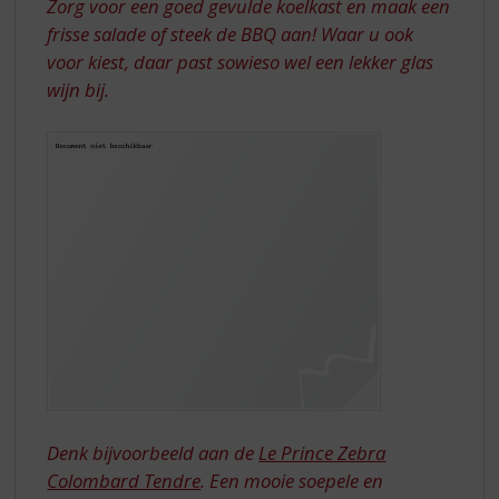
Zorg voor een goed gevulde koelkast en maak een
frisse salade of steek de BBQ aan! Waar u ook
voor kiest, daar past sowieso wel een lekker glas
wijn bij.
Denk bijvoorbeeld aan de
Le Prince Zebra
Colombard Tendre
. Een mooie soepele en