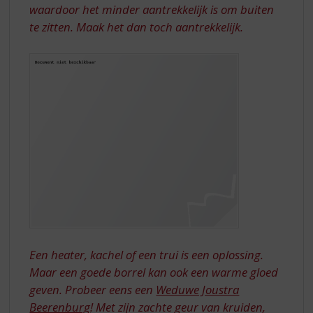
waardoor het minder aantrekkelijk is om buiten
te zitten. Maak het dan toch aantrekkelijk.
Een heater, kachel of een trui is een oplossing.
Maar een goede borrel kan ook een warme gloed
geven. Probeer eens een
Weduwe Joustra
Beerenburg
! Met zijn zachte geur van kruiden,