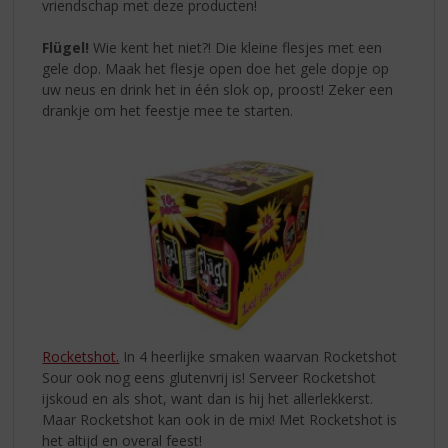
vriendschap met deze producten!
Flügel!
Wie kent het niet?! Die kleine flesjes met een
gele dop. Maak het flesje open doe het gele dopje op
uw neus en drink het in één slok op, proost! Zeker een
drankje om het feestje mee te starten.
Rocketshot.
In 4 heerlijke smaken waarvan Rocketshot
Sour ook nog eens glutenvrij is! Serveer Rocketshot
ijskoud en als shot, want dan is hij het allerlekkerst.
Maar Rocketshot kan ook in de mix! Met Rocketshot is
het altijd en overal feest!