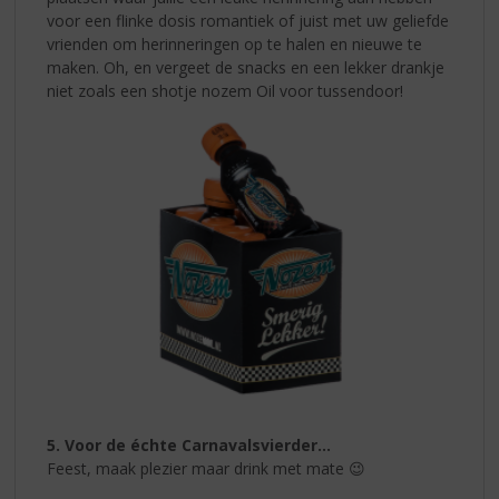
voor een flinke dosis romantiek of juist met uw geliefde
vrienden om herinneringen op te halen en nieuwe te
maken. Oh, en vergeet de snacks en een lekker drankje
niet zoals een shotje nozem Oil voor tussendoor!
5. Voor de échte Carnavalsvierder…
Feest, maak plezier maar drink met mate 😉