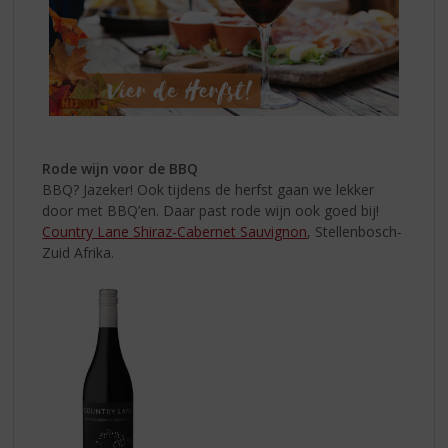
Rode wijn voor de BBQ
BBQ? Jazeker! Ook tijdens de herfst gaan we lekker
door met BBQ’en. Daar past rode wijn ook goed bij!
Country Lane Shiraz-Cabernet Sauvignon
, Stellenbosch-
Zuid Afrika.