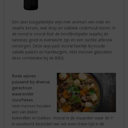
Een zeer toegankelijke wijn met aroma’s van rode en
zwarte kersen, wat drop en subtiele cederhout-tonen. In
de mond is vooral fruit de hoofdrolspeler waarbij de
tannines goed in evenwicht zijn en een zachte afdronk
verzorgen. Deze wijn past vooral heerlijk bij koude
salade pasta’s en hamburgers. Veel mensen gebruiken
deze combinatie bij de BBQ.
Rode wijnen
passend bij diverse
gerechten
waaronder
stoofvlees
Veel mensen houden
wel van lekker
kokerellen en bakken. Vooral in de maanden waar de 'r'
in voorkomt besteden we net even meer tijd in de