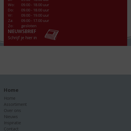
Wo
:
09.00 - 18.00 uur
Do
:
09.00 - 18.00 uur
Vr
:
09.00 - 19.00 uur
Za
:
09.00 - 17.00 uur
Zo:
gesloten
NIEUWSBRIEF
Schrijf je hier in
Home
Home
Assortiment
Over ons
Nieuws
Inspiratie
Contact