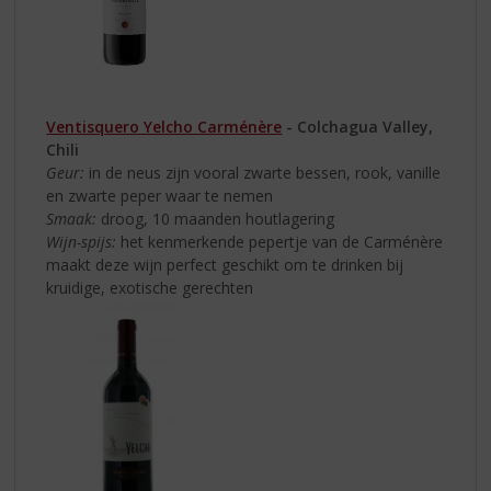
Ventisquero Yelcho Carménère
- Colchagua Valley,
Chili
Geur:
in de neus zijn vooral zwarte bessen, rook, vanille
en zwarte peper waar te nemen
Smaak:
droog, 10 maanden houtlagering
Wijn-spijs:
het kenmerkende pepertje van de Carménère
maakt deze wijn perfect geschikt om te drinken bij
kruidige, exotische gerechten