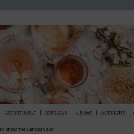
ASSORTIMENT
OVER ONS
NIEUWS
INSPIRATIE
ed under the Caribean sun