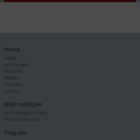
Home
Home
Assortiment
Over ons
Nieuws
Inspiratie
Contact
Mijn topSlijter
Herroepingsformulier
Interessante links
Volg ons