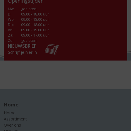
Openingstijden
Ma
:
gesloten
Di
:
09.00 - 18.00 uur
Wo
:
09.00 - 18.00 uur
Do
:
09.00 - 18.00 uur
Vr
:
09.00 - 19.00 uur
Za
:
09.00 - 17.00 uur
Zo:
gesloten
NIEUWSBRIEF
Schrijf je hier in
Home
Home
Assortiment
Over ons