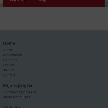
Home
Home
Assortiment
Over ons
Nieuws
Inspiratie
Contact
Mijn topSlijter
Herroepingsformulier
Interessante links
Volg ons