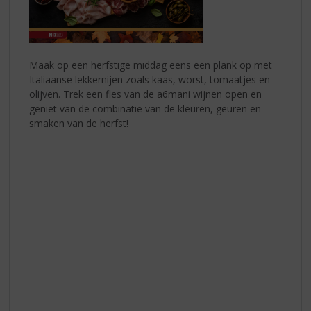
Maak op een herfstige middag eens een plank op met
Italiaanse lekkernijen zoals kaas, worst, tomaatjes en
olijven. Trek een fles van de a6mani wijnen open en
geniet van de combinatie van de kleuren, geuren en
smaken van de herfst!