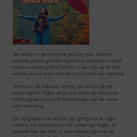
Wij hebben in deze periode gekozen voor dranken
waarvan je kunt genieten tijdens het opwarmen na een
lekkere wandeling door het bos of een ritje op de fiets
waarbij je toch even overvallen werd door een regenbui!
Neem nou de Italiaanse wijnen van a6mani uit het
zonovergoten Puglia, als je deze drinkt op een mooie
herfstdag dan komen de herinneringen van de zomer
vast weer terug.
De wijngaarden van a6mani zijn gelegen in de regio
Salento, het schiereiland in het zuiden van Puglia, de
bekende hak van Italië. In deze unieke regio met de