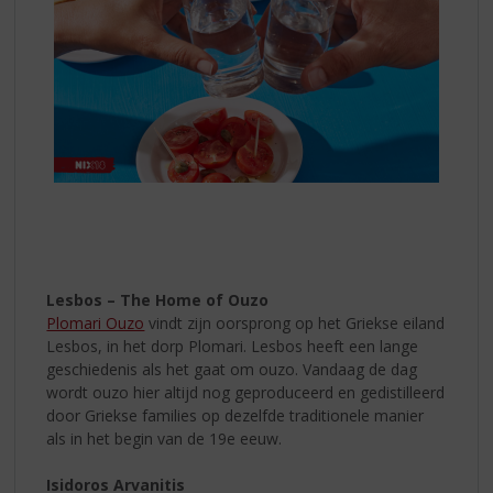
Lesbos – The Home of Ouzo
Plomari Ouzo
vindt zijn oorsprong op het Griekse eiland
Lesbos, in het dorp Plomari. Lesbos heeft een lange
geschiedenis als het gaat om ouzo. Vandaag de dag
wordt ouzo hier altijd nog geproduceerd en gedistilleerd
door Griekse families op dezelfde traditionele manier
als in het begin van de 19e eeuw.
Isidoros Arvanitis