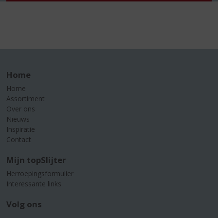
Home
Home
Assortiment
Over ons
Nieuws
Inspiratie
Contact
Mijn topSlijter
Herroepingsformulier
Interessante links
Volg ons