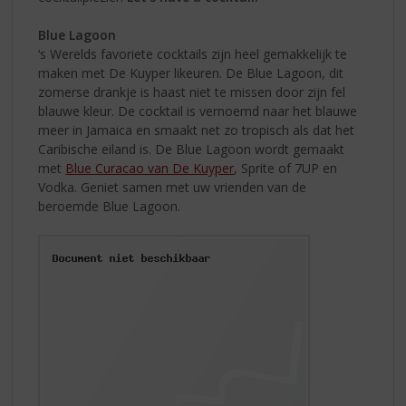
Blue Lagoon
‘s Werelds favoriete cocktails zijn heel gemakkelijk te
maken met De Kuyper likeuren. De Blue Lagoon, dit
zomerse drankje is haast niet te missen door zijn fel
blauwe kleur. De cocktail is vernoemd naar het blauwe
meer in Jamaica en smaakt net zo tropisch als dat het
Caribische eiland is. De Blue Lagoon wordt gemaakt
met
Blue Curacao van De Kuyper
, Sprite of 7UP en
Vodka. Geniet samen met uw vrienden van de
beroemde Blue Lagoon.